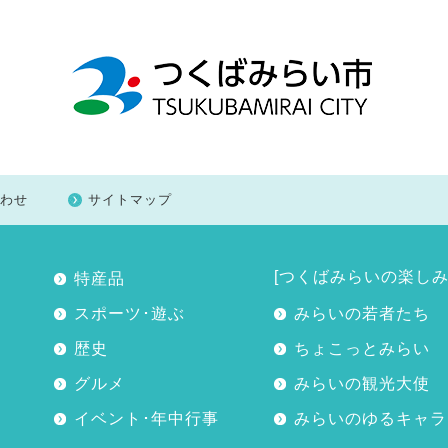
わせ
サイトマップ
[つくばみらいの楽しみ
特産品
スポーツ･遊ぶ
みらいの若者たち
歴史
ちょこっとみらい
グルメ
みらいの観光大使
イベント･年中行事
みらいのゆるキャラ