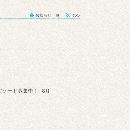
お知らせ一覧
RSS
ピソード募集中！ 8月