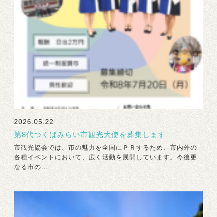
2026.05.22
第8代つくばみらい市観光大使を募集します
市観光協会では、市の魅力を全国にＰＲするため、市内外の
各種イベントにおいて、広く活動を展開しています。今後更
なる市の...