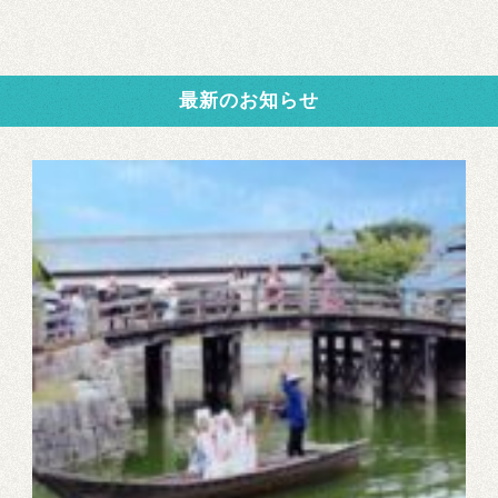
最新のお知らせ