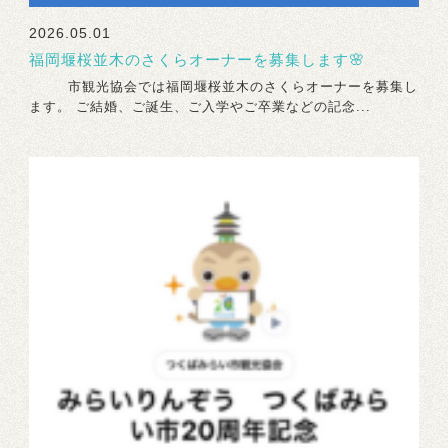
2026.05.01
福岡堰桜並木のさくらオーナーを募集します🌸
市観光協会では福岡堰桜並木のさくらオーナーを募集し
ます。 ご結婚、ご誕生、ご入学やご卒業などの記念...