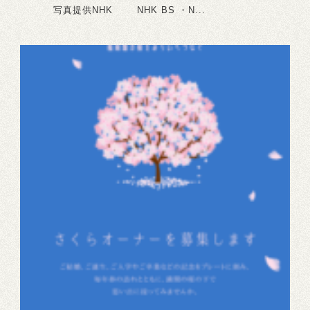
写真提供NHK NHK BS ・N...