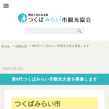
ホーム
>
お知らせ
> 第8代つくばみらい市観光大使を募集します
2026.05.22
第8代つくばみらい市観光大使を募集します