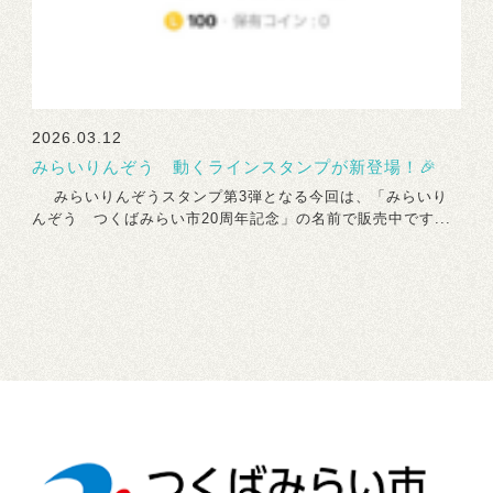
2026.03.12
みらいりんぞう 動くラインスタンプが新登場！🎉
みらいりんぞうスタンプ第3弾となる今回は、「みらいり
んぞう つくばみらい市20周年記念」の名前で販売中です...