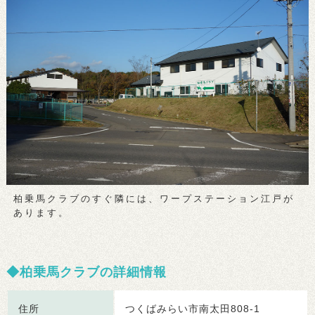
柏乗馬クラブのすぐ隣には、ワープステーション江戸が
あります。
柏乗馬クラブの詳細情報
住所
つくばみらい市南太田808-1