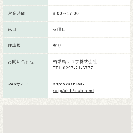
営業時間
8:00～17:00
休日
火曜日
駐車場
有り
お問い合わせ
柏乗馬クラブ株式会社
TEL:0297-21-6777
webサイト
http://kashiwa-
rc.jp/club/club.html