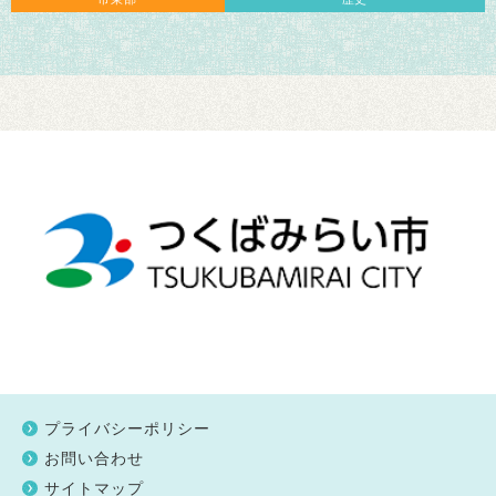
プライバシーポリシー
お問い合わせ
サイトマップ