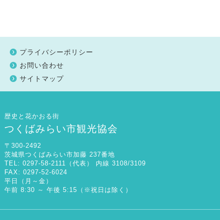
プライバシーポリシー
お問い合わせ
サイトマップ
歴史と花かおる街
つくばみらい市観光協会
〒300-2492
茨城県つくばみらい市加藤 237番地
TEL: 0297-58-2111（代表） 内線 3108/3109
FAX: 0297-52-6024
平日（月～金）
午前 8:30 ～ 午後 5:15（※祝日は除く）