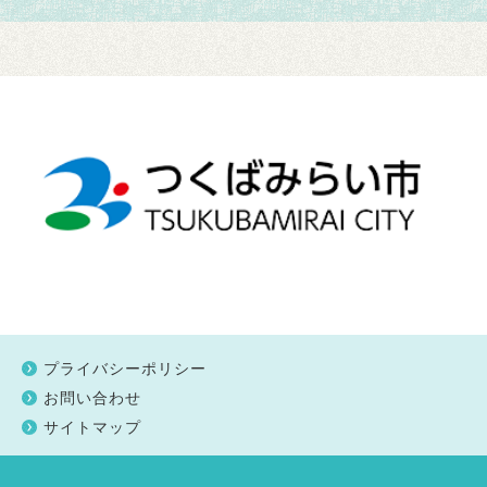
プライバシーポリシー
お問い合わせ
サイトマップ