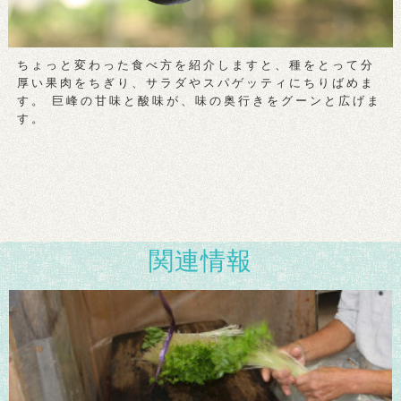
ちょっと変わった食べ方を紹介しますと、種をとって分
厚い果肉をちぎり、サラダやスパゲッティにちりばめま
す。 巨峰の甘味と酸味が、味の奥行きをグーンと広げま
す。
関連情報