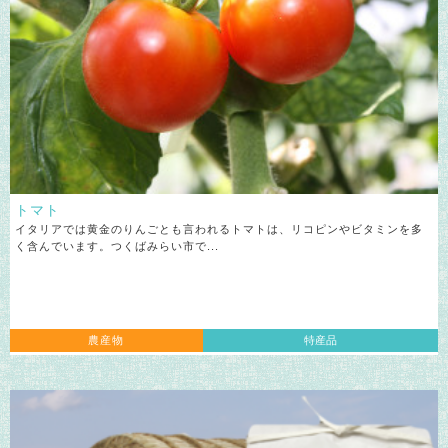
トマト
イタリアでは黄金のりんごとも言われるトマトは、リコピンやビタミンを多
く含んでいます。つくばみらい市で...
農産物
特産品