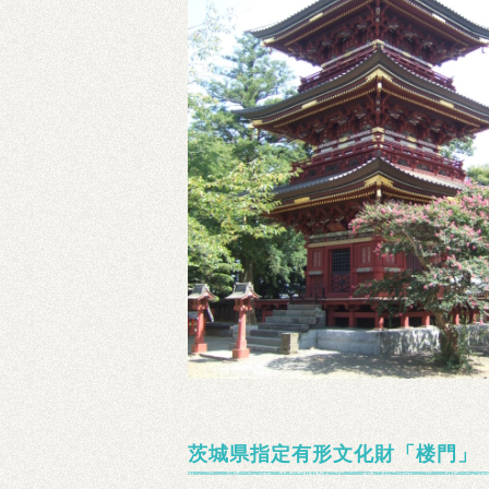
茨城県指定有形文化財「楼門」