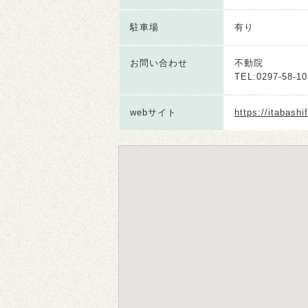
駐車場
有り
お問い合わせ
不動院
TEL:0297-58-10
webサイト
https://itabashi