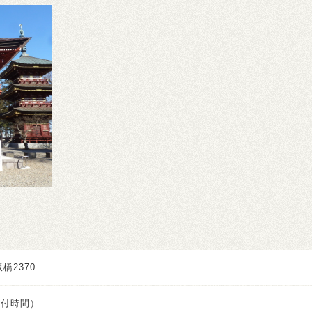
橋2370
（受付時間）