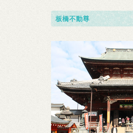
板橋不動尊