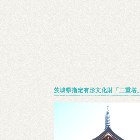
茨城県指定有形文化財「三重塔