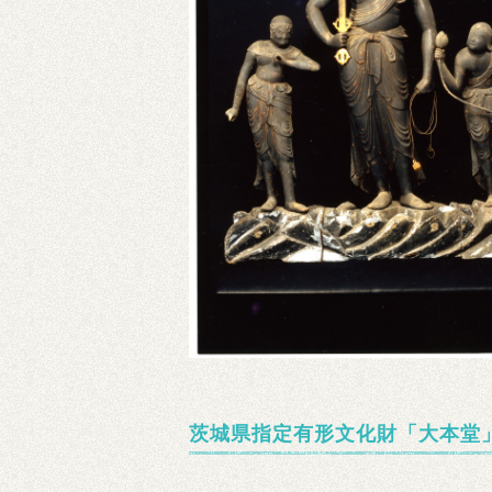
茨城県指定有形文化財「大本堂