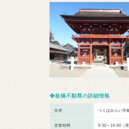
板橋不動尊の詳細情報
住所
つくばみらい市板
営業時間
9:30～16:00