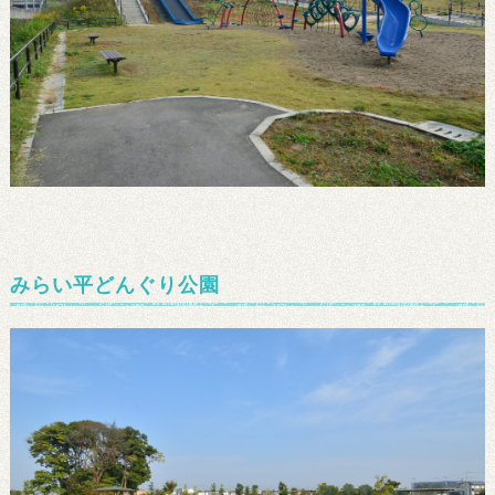
みらい平どんぐり公園