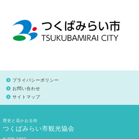
プライバシーポリシー
お問い合わせ
サイトマップ
歴史と花かおる街
つくばみらい市観光協会