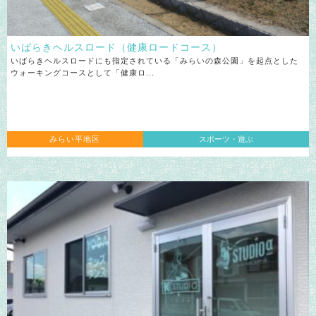
いばらきヘルスロード（健康ロードコース）
いばらきヘルスロードにも指定されている「みらいの森公園」を起点とした
ウォーキングコースとして「健康ロ...
みらい平地区
スポーツ・遊ぶ