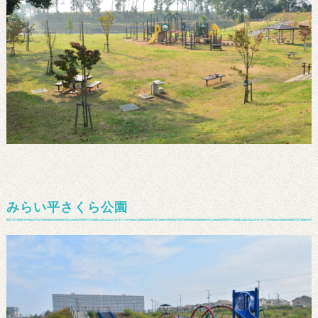
みらい平さくら公園