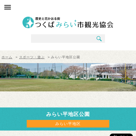
ホーム
>
スポーツ・遊ぶ
> みらい平地区公園
みらい平地区公園
みらい平地区