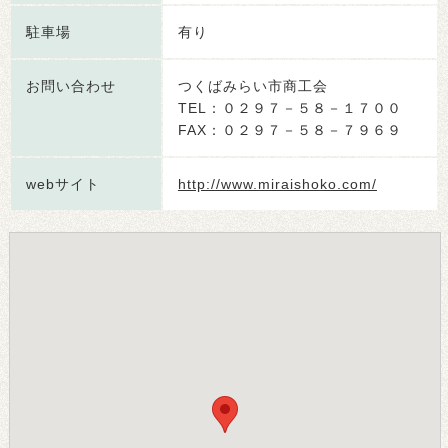
駐車場
有り
お問い合わせ
つくばみらい市商工会
TEL：０２９７－５８－１７００
FAX：０２９７－５８－７９６９
webサイト
http://www.miraishoko.com/