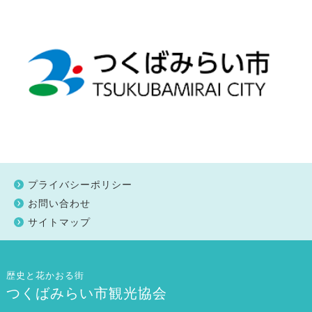
プライバシーポリシー
お問い合わせ
サイトマップ
歴史と花かおる街
つくばみらい市観光協会