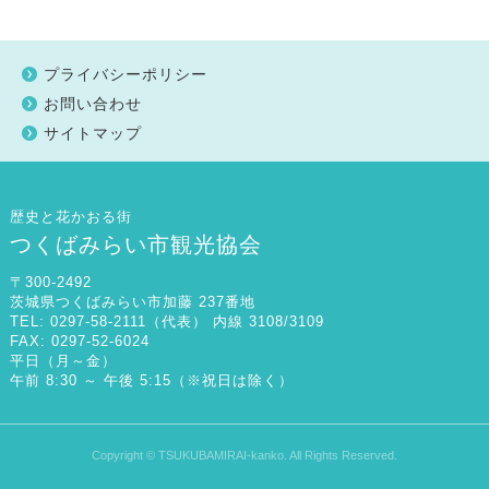
プライバシーポリシー
お問い合わせ
サイトマップ
歴史と花かおる街
つくばみらい市観光協会
〒300-2492
茨城県つくばみらい市加藤 237番地
TEL: 0297-58-2111（代表） 内線 3108/3109
FAX: 0297-52-6024
平日（月～金）
午前 8:30 ～ 午後 5:15（※祝日は除く）
Copyright © TSUKUBAMIRAI-kanko. All Rights Reserved.