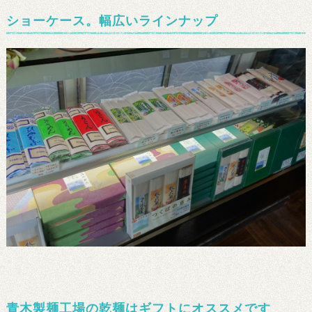
ショーケース。幅広いラインナップ
青木製麺工場の乾麺はギフトにオススメです