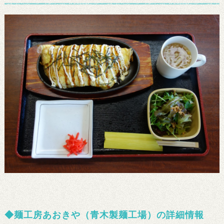
麺工房あおきや（青木製麺工場）の詳細情報