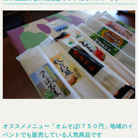
オススメメニュー「オムそば/７５０円」地域のイ
ベントでも販売している人気商品です