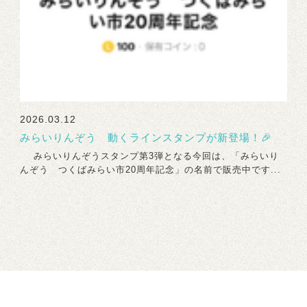
2026.03.12
みらいりんぞう 動くラインスタンプが新登場！🎉
みらいりんぞうスタンプ第3弾となる今回は、「みらいり
んぞう つくばみらい市20周年記念」の名前で販売中です...