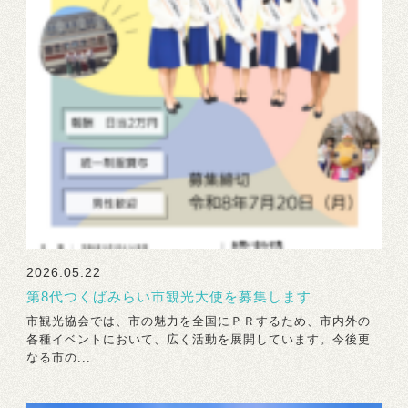
2026.05.22
第8代つくばみらい市観光大使を募集します
市観光協会では、市の魅力を全国にＰＲするため、市内外の
各種イベントにおいて、広く活動を展開しています。今後更
なる市の...