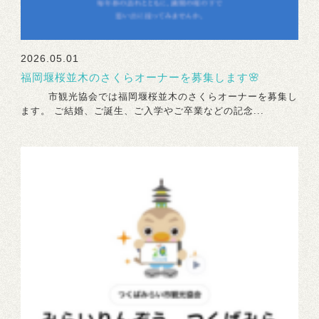
2026.05.01
福岡堰桜並木のさくらオーナーを募集します🌸
市観光協会では福岡堰桜並木のさくらオーナーを募集し
ます。 ご結婚、ご誕生、ご入学やご卒業などの記念...