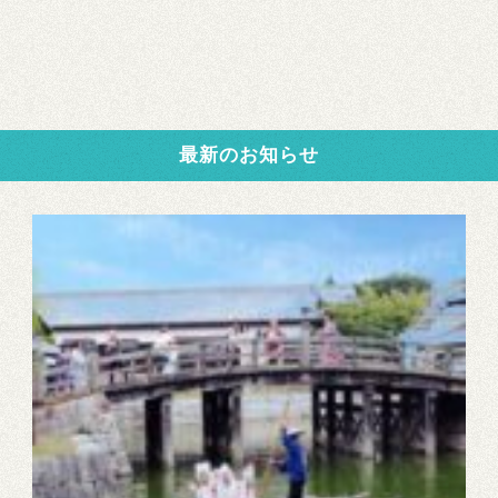
最新のお知らせ