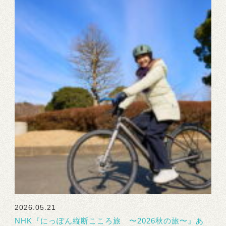
2026.05.21
NHK『にっぽん縦断こころ旅 〜2026秋の旅〜』あ