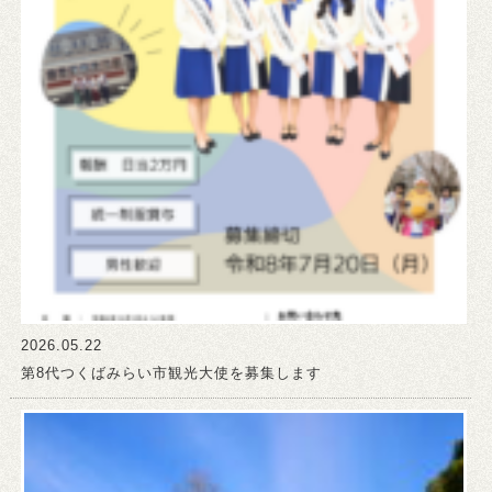
2026.05.22
第8代つくばみらい市観光大使を募集します