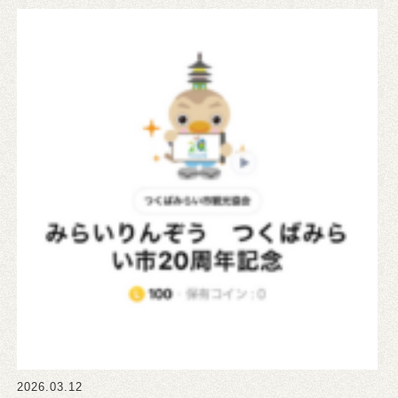
2026.03.12