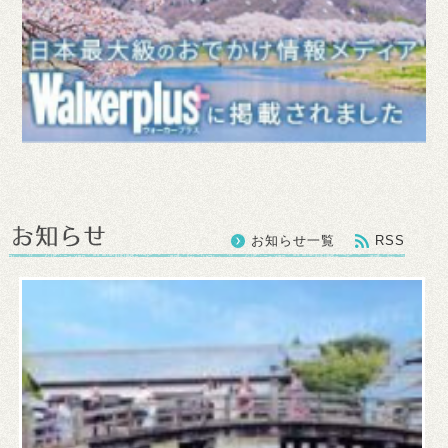
お知らせ一覧
RSS