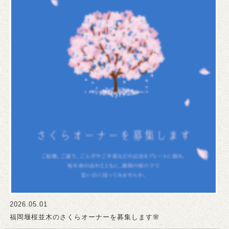
2026.05.01
福岡堰桜並木のさくらオーナーを募集します🌸