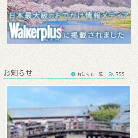
お知らせ一覧
RSS