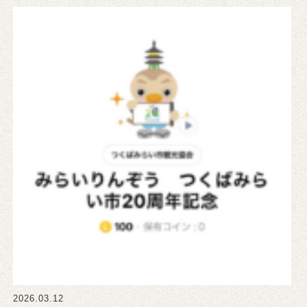
2026.03.12