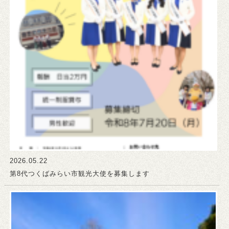
2026.05.22
第8代つくばみらい市観光大使を募集します