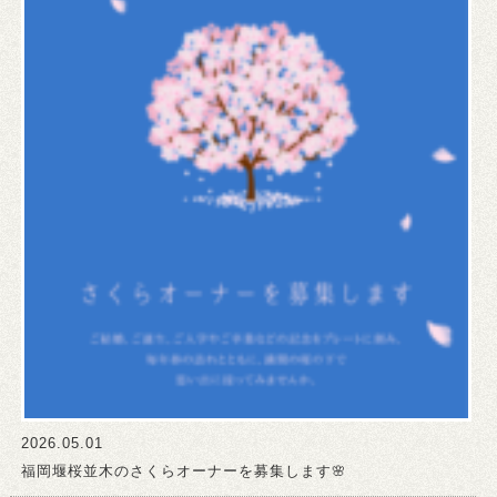
2026.05.01
福岡堰桜並木のさくらオーナーを募集します🌸