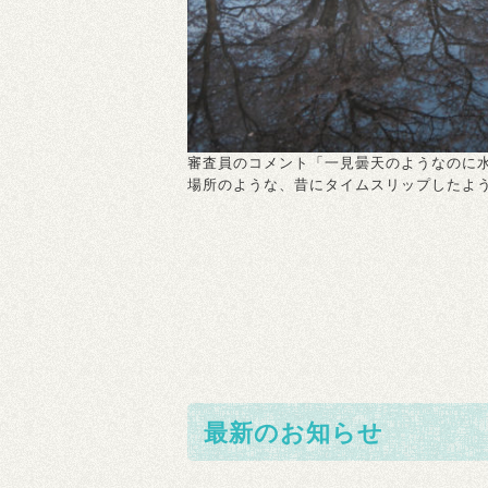
審査員のコメント「一見曇天のようなのに
場所のような、昔にタイムスリップしたよ
最新のお知らせ