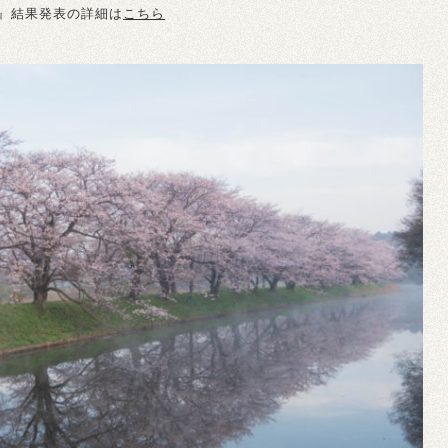
16』結果発表の詳細は
こちら