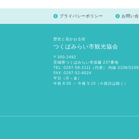
プライバシーポリシー
お問い合
歴史と花かおる街
つくばみらい市観光協会
〒300-2492
茨城県つくばみらい市加藤 237番地
TEL: 0297-58-2111（代表） 内線 3108/3109
FAX: 0297-52-6024
平日（月～金）
午前 8:30 ～ 午後 5:15（※祝日は除く）