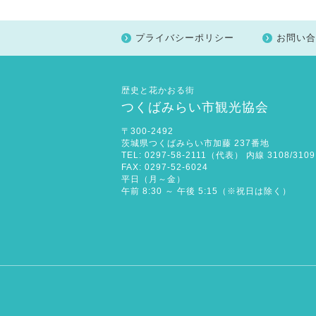
プライバシーポリシー
お問い合
歴史と花かおる街
つくばみらい市観光協会
〒300-2492
茨城県つくばみらい市加藤 237番地
TEL: 0297-58-2111（代表） 内線 3108/3109
FAX: 0297-52-6024
平日（月～金）
午前 8:30 ～ 午後 5:15（※祝日は除く）