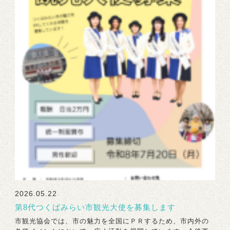
2026.05.22
第8代つくばみらい市観光大使を募集します
市観光協会では、市の魅力を全国にＰＲするため、市内外の