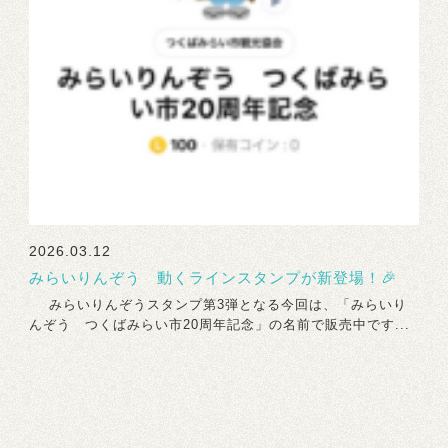
2026.03.12
みらいりんぞう 動くラインスタンプが新登場！🎉
みらいりんぞうスタンプ第3弾となる今回は、「みらいり
んぞう つくばみらい市20周年記念」の名前で販売中です...