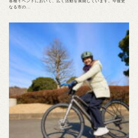
各種イベントにおいて、広く活動を展開しています。今後更
なる市の...