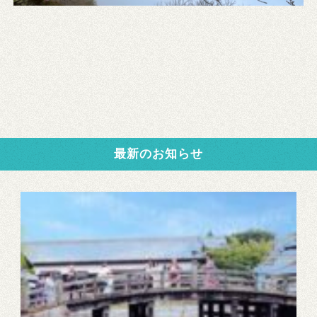
最新のお知らせ