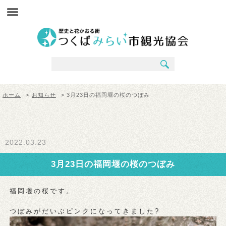
ホーム
>
お知らせ
> 3月23日の福岡堰の桜のつぼみ
2022.03.23
3月23日の福岡堰の桜のつぼみ
福岡堰の桜です。
つぼみがだいぶピンクになってきました?