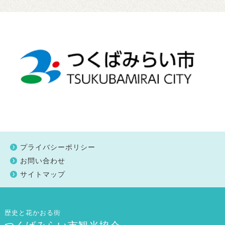
プライバシーポリシー
お問い合わせ
サイトマップ
歴史と花かおる街