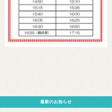
最新のお知らせ