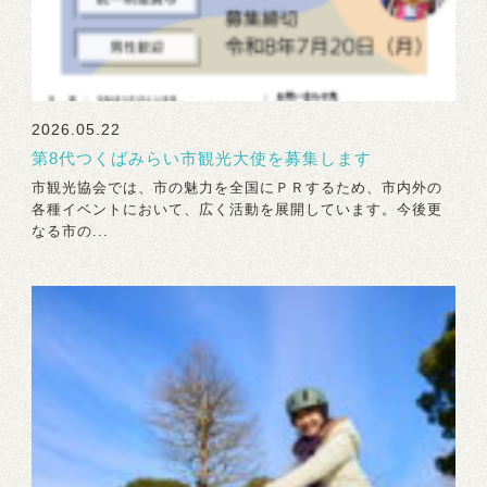
2026.05.22
第8代つくばみらい市観光大使を募集します
市観光協会では、市の魅力を全国にＰＲするため、市内外の
各種イベントにおいて、広く活動を展開しています。今後更
なる市の...