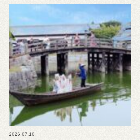
2026.07.10