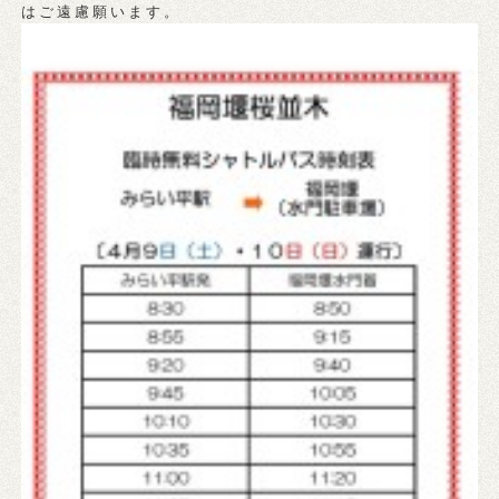
はご遠慮願います。