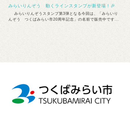
みらいりんぞう 動くラインスタンプが新登場！🎉
みらいりんぞうスタンプ第3弾となる今回は、「みらいり
んぞう つくばみらい市20周年記念」の名前で販売中です...