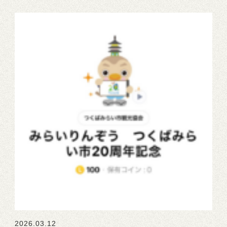
2026.03.12