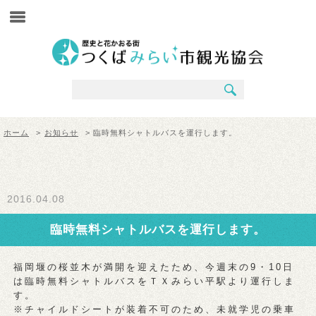
ホーム
>
お知らせ
> 臨時無料シャトルバスを運行します。
2016.04.08
臨時無料シャトルバスを運行します。
福岡堰の桜並木が満開を迎えたため、今週末の9・10日
は臨時無料シャトルバスをＴＸみらい平駅より運行しま
す。
※チャイルドシートが装着不可のため、未就学児の乗車