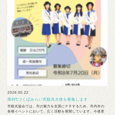
2026.05.22
第8代つくばみらい市観光大使を募集します
市観光協会では、市の魅力を全国にＰＲするため、市内外の
各種イベントにおいて、広く活動を展開しています。今後更