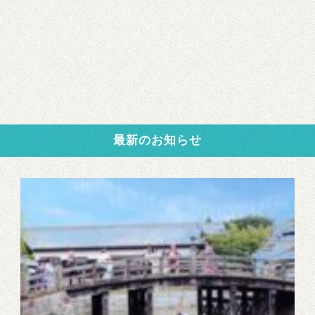
最新のお知らせ