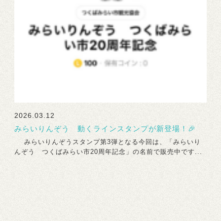
2026.03.12
みらいりんぞう 動くラインスタンプが新登場！🎉
みらいりんぞうスタンプ第3弾となる今回は、「みらいり
んぞう つくばみらい市20周年記念」の名前で販売中です...