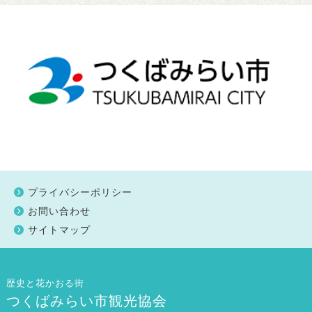
プライバシーポリシー
お問い合わせ
サイトマップ
歴史と花かおる街
つくばみらい市観光協会