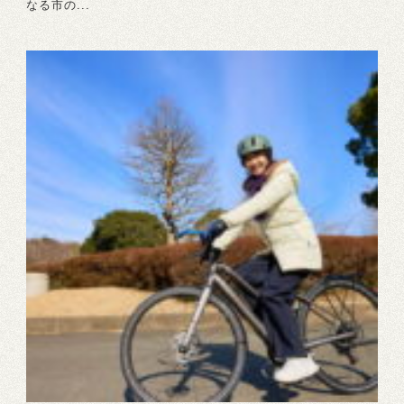
なる市の...