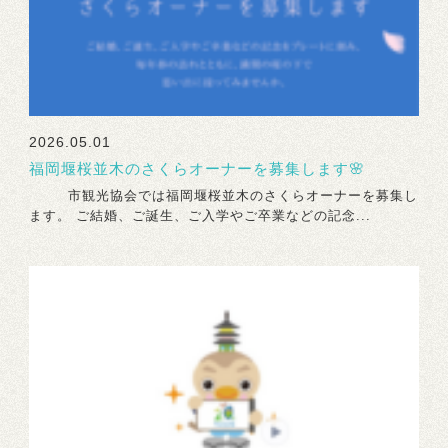
2026.05.01
福岡堰桜並木のさくらオーナーを募集します🌸
市観光協会では福岡堰桜並木のさくらオーナーを募集し
ます。 ご結婚、ご誕生、ご入学やご卒業などの記念...