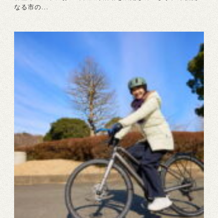
なる市の...