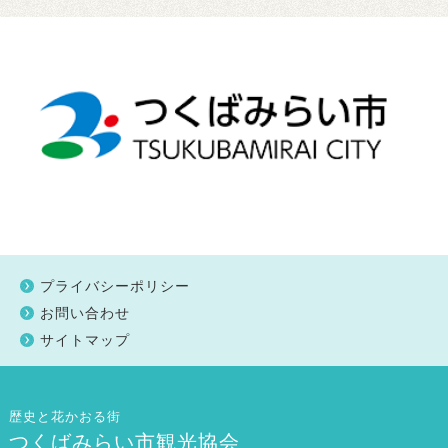
プライバシーポリシー
お問い合わせ
サイトマップ
歴史と花かおる街
つくばみらい市観光協会