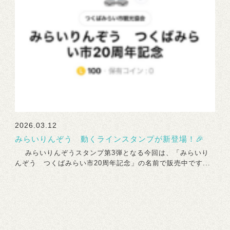
2026.03.12
みらいりんぞう 動くラインスタンプが新登場！🎉
みらいりんぞうスタンプ第3弾となる今回は、「みらいり
んぞう つくばみらい市20周年記念」の名前で販売中です...