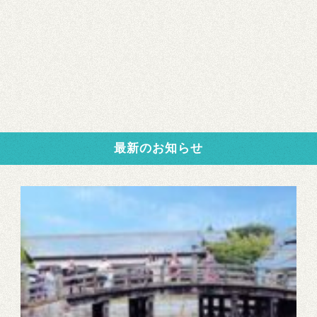
最新のお知らせ