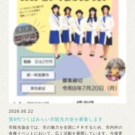
2026.05.22
第8代つくばみらい市観光大使を募集します
市観光協会では、市の魅力を全国にＰＲするため、市内外の
各種イベントにおいて、広く活動を展開しています。今後更