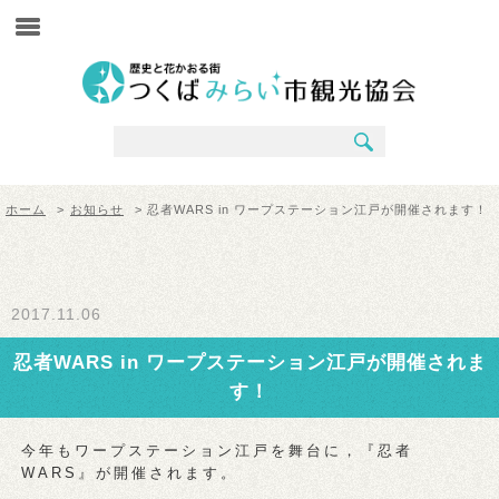
ホーム
>
お知らせ
> 忍者WARS in ワープステーション江戸が開催されます！
2017.11.06
忍者WARS in ワープステーション江戸が開催されま
す！
今年もワープステーション江戸を舞台に，『忍者
WARS』が開催されます。