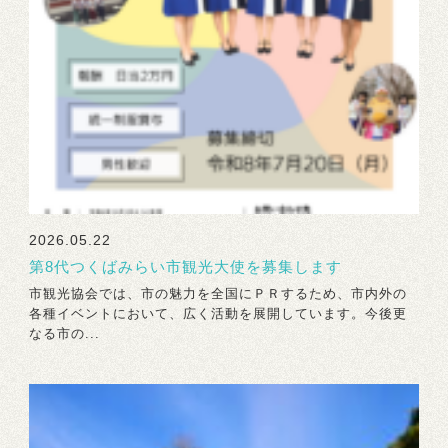
2026.05.22
第8代つくばみらい市観光大使を募集します
市観光協会では、市の魅力を全国にＰＲするため、市内外の
各種イベントにおいて、広く活動を展開しています。今後更
なる市の...