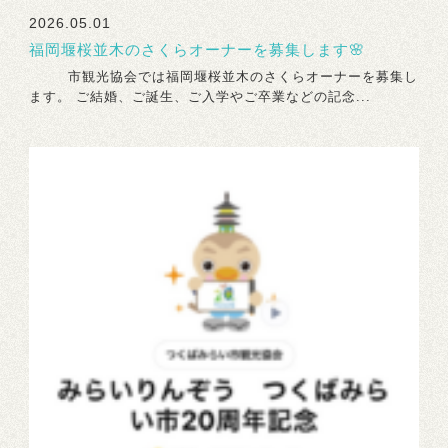
2026.05.01
福岡堰桜並木のさくらオーナーを募集します🌸
市観光協会では福岡堰桜並木のさくらオーナーを募集し
ます。 ご結婚、ご誕生、ご入学やご卒業などの記念...