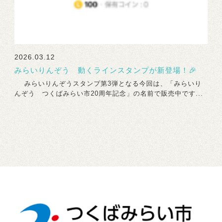
2026.03.12
みらいりんぞう 動くラインスタンプが新登場！🎉
みらいりんぞうスタンプ第3弾となる今回は、「みらいり
んぞう つくばみらい市20周年記念」の名前で販売中です...