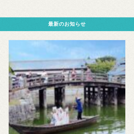
最新のお知らせ