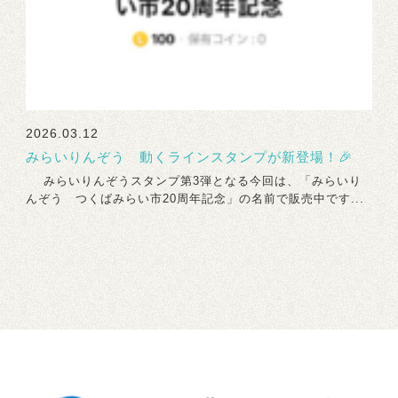
2026.03.12
みらいりんぞう 動くラインスタンプが新登場！🎉
みらいりんぞうスタンプ第3弾となる今回は、「みらいり
んぞう つくばみらい市20周年記念」の名前で販売中です...