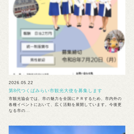
2026.05.22
第8代つくばみらい市観光大使を募集します
市観光協会では、市の魅力を全国にＰＲするため、市内外の
各種イベントにおいて、広く活動を展開しています。今後更
なる市の...