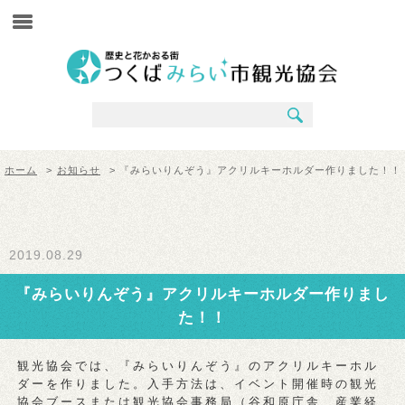
ホーム
>
お知らせ
> 『みらいりんぞう』アクリルキーホルダー作りました！！
2019.08.29
『みらいりんぞう』アクリルキーホルダー作りまし
た！！
観光協会では、『みらいりんぞう』のアクリルキーホル
ダーを作りました。入手方法は、イベント開催時の観光
協会ブースまたは観光協会事務局（谷和原庁舎 産業経