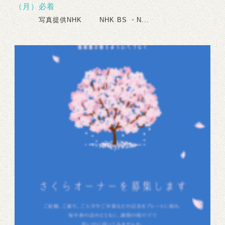
（月）必着
写真提供NHK NHK BS ・N...