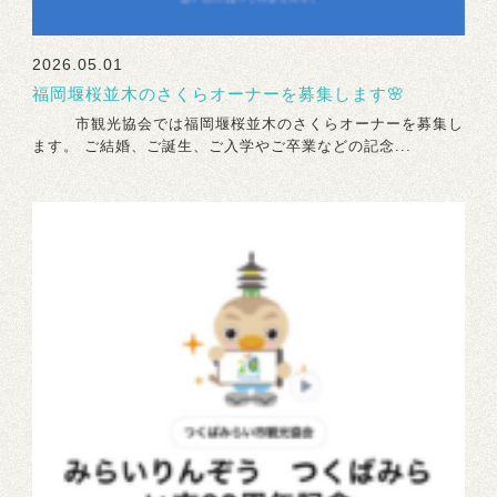
2026.05.01
福岡堰桜並木のさくらオーナーを募集します🌸
市観光協会では福岡堰桜並木のさくらオーナーを募集し
ます。 ご結婚、ご誕生、ご入学やご卒業などの記念...