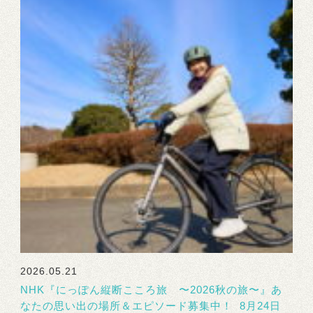
2026.05.21
NHK『にっぽん縦断こころ旅 〜2026秋の旅〜』あ
なたの思い出の場所＆エピソード募集中！ 8月24日