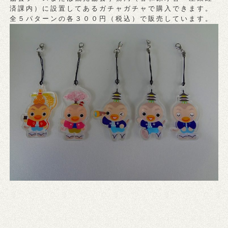
済課内）に設置してあるガチャガチャで購入できます。
全５パターンの各３００円（税込）で販売しています。