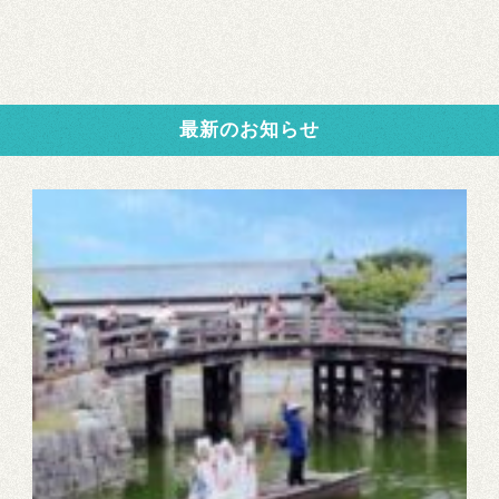
最新のお知らせ