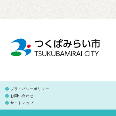
プライバシーポリシー
お問い合わせ
サイトマップ