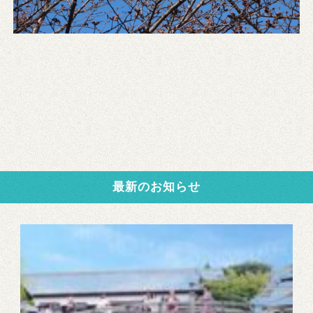
最新のお知らせ