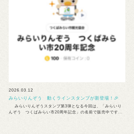
2026.03.12
みらいりんぞう 動くラインスタンプが新登場！🎉
みらいりんぞうスタンプ第3弾となる今回は、「みらいり
んぞう つくばみらい市20周年記念」の名前で販売中です...