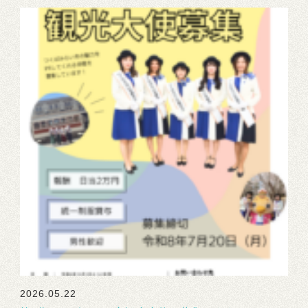
2026.05.22