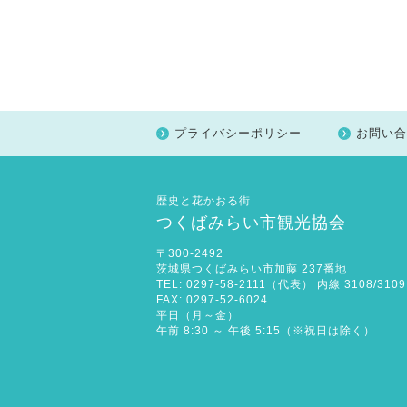
プライバシーポリシー
お問い合
歴史と花かおる街
つくばみらい市観光協会
〒300-2492
茨城県つくばみらい市加藤 237番地
TEL: 0297-58-2111（代表） 内線 3108/3109
FAX: 0297-52-6024
平日（月～金）
午前 8:30 ～ 午後 5:15（※祝日は除く）