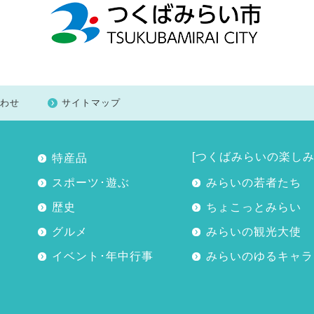
わせ
サイトマップ
[つくばみらいの楽しみ
特産品
スポーツ･遊ぶ
みらいの若者たち
歴史
ちょこっとみらい
グルメ
みらいの観光大使
イベント･年中行事
みらいのゆるキャラ