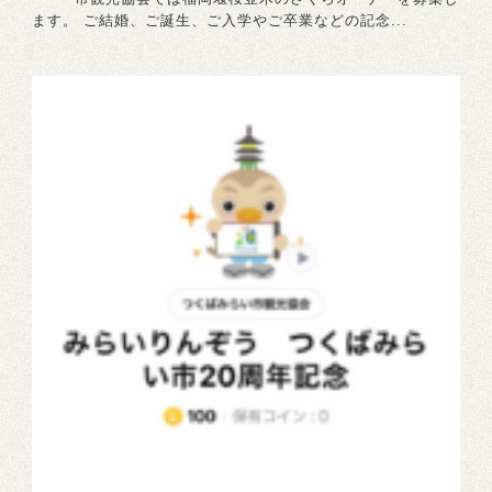
ます。 ご結婚、ご誕生、ご入学やご卒業などの記念...