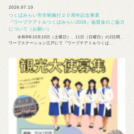
2026.07.10
つくばみらい市市制施行２０周年記念事業
『ワープテアトルつくばみらい2026』協賛金のご協力
について（お願い）
令和8年10月10日（土曜日）、11日（日曜日）の2日間、
ワープステーション江戸にて『ワープテアトルつくば...