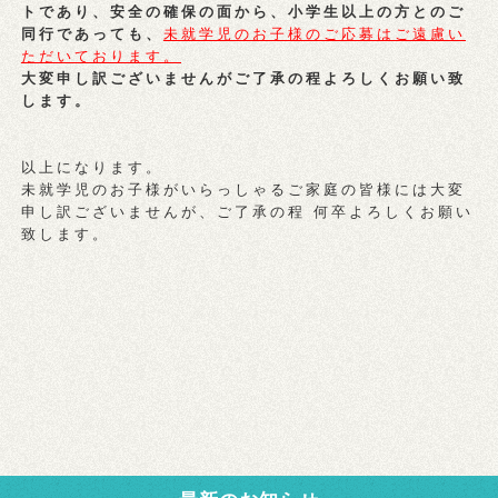
トであり、安全の確保の面から、小学生以上の方とのご
同行であっても、
未就学児のお子様のご応募はご遠慮い
ただいております。
大変申し訳ございませんがご了承の程よろしくお願い致
します。
以上になります。
未就学児のお子様がいらっしゃるご家庭の皆様には大変
申し訳ございませんが、ご了承の程 何卒よろしくお願い
致します。