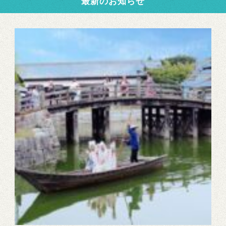
最新のお知らせ