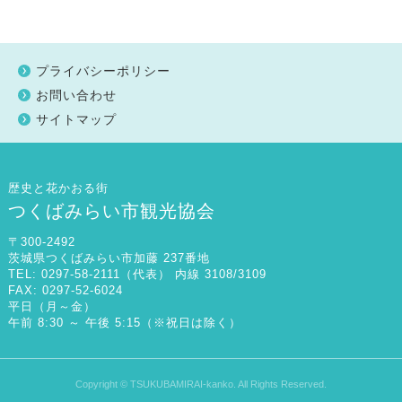
プライバシーポリシー
お問い合わせ
サイトマップ
歴史と花かおる街
つくばみらい市観光協会
〒300-2492
茨城県つくばみらい市加藤 237番地
TEL: 0297-58-2111（代表） 内線 3108/3109
FAX: 0297-52-6024
平日（月～金）
午前 8:30 ～ 午後 5:15（※祝日は除く）
Copyright © TSUKUBAMIRAI-kanko. All Rights Reserved.