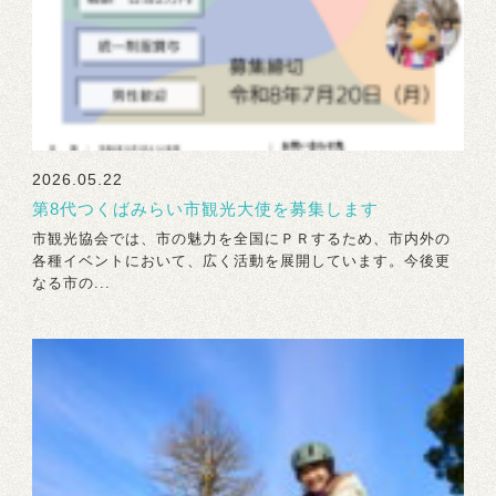
2026.05.22
第8代つくばみらい市観光大使を募集します
市観光協会では、市の魅力を全国にＰＲするため、市内外の
各種イベントにおいて、広く活動を展開しています。今後更
なる市の...