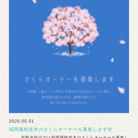
2026.05.01
福岡堰桜並木のさくらオーナーを募集します🌸
市観光協会では福岡堰桜並木のさくらオーナーを募集し