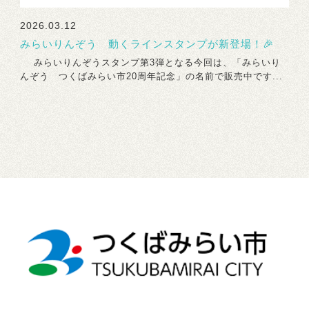
2026.03.12
みらいりんぞう 動くラインスタンプが新登場！🎉
みらいりんぞうスタンプ第3弾となる今回は、「みらいり
んぞう つくばみらい市20周年記念」の名前で販売中です...