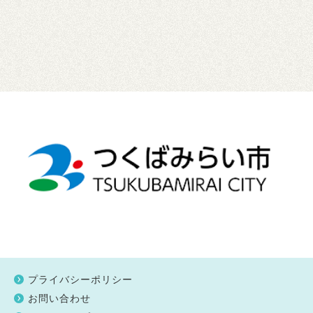
プライバシーポリシー
お問い合わせ