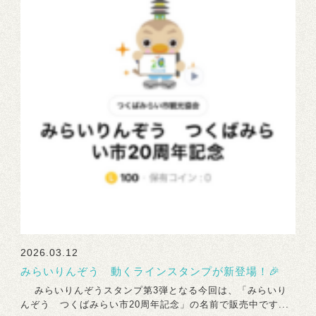
2026.03.12
みらいりんぞう 動くラインスタンプが新登場！🎉
みらいりんぞうスタンプ第3弾となる今回は、「みらいり
んぞう つくばみらい市20周年記念」の名前で販売中です...