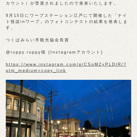
カウント）が受賞されましたので発表いたします。
8月15日にワープステーション江戸にて開催した「ナイ
ト怪談inワープ」のフォトコンテストの結果を発表しま
す。
つくばみらい市観光協会長賞
@ruppy.ruppy様 (Instagramアカウント)
https://www.instagram.com/p/CSoMZyPLDIR/?
utm_medium=copy_link