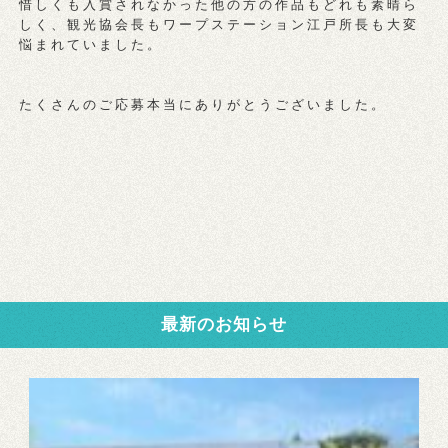
惜しくも入賞されなかった他の方の作品もどれも素晴ら
しく、観光協会長もワープステーション江戸所長も大変
悩まれていました。
たくさんのご応募本当にありがとうございました。
最新のお知らせ