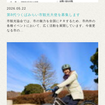
2026.05.22
第8代つくばみらい市観光大使を募集します
市観光協会では、市の魅力を全国にＰＲするため、市内外の
各種イベントにおいて、広く活動を展開しています。今後更
なる市の...