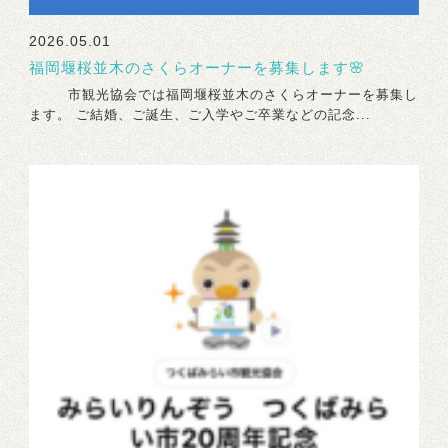
2026.05.01
福岡堰桜並木のさくらオーナーを募集します🌸
市観光協会では福岡堰桜並木のさくらオーナーを募集し
ます。 ご結婚、ご誕生、ご入学やご卒業などの記念...