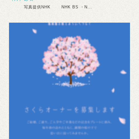
写真提供NHK NHK BS ・N...