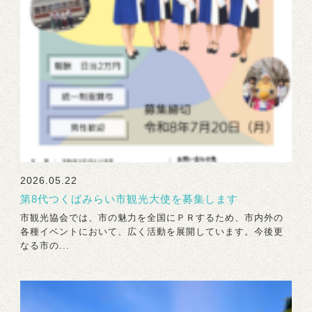
2026.05.22
第8代つくばみらい市観光大使を募集します
市観光協会では、市の魅力を全国にＰＲするため、市内外の
各種イベントにおいて、広く活動を展開しています。今後更
なる市の...