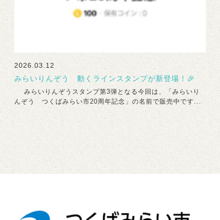
2026.03.12
みらいりんぞう 動くラインスタンプが新登場！🎉
みらいりんぞうスタンプ第3弾となる今回は、「みらいり
んぞう つくばみらい市20周年記念」の名前で販売中です...