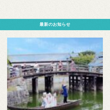
最新のお知らせ