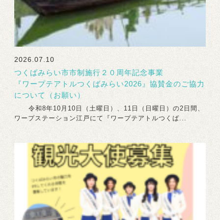
2026.07.10
つくばみらい市市制施行２０周年記念事業
『ワープテアトルつくばみらい2026』協賛金のご協力
について（お願い）
令和8年10月10日（土曜日）、11日（日曜日）の2日間、
ワープステーション江戸にて『ワープテアトルつくば...