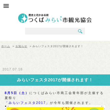
ホーム
>
お知らせ
> みらいフェスタ2017が開催されます！
2017.07.18
みらいフェスタ2017が開催されます！
8月5
日（土）
につくばみらい市商工会青年部が主催する
夏祭り
「みらいフェスタ2017」
が今年も開催されます。